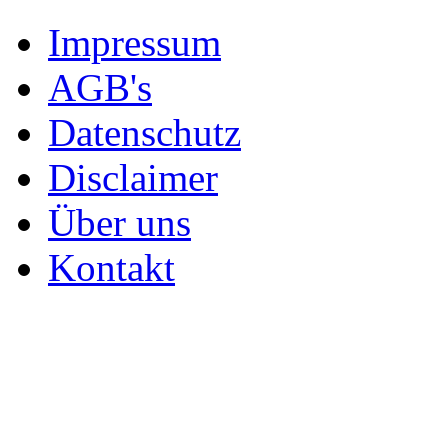
Impressum
AGB's
Datenschutz
Disclaimer
Über uns
Kontakt